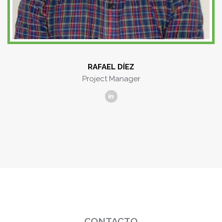
RAFAEL DÍEZ
Project Manager
CONTACTO