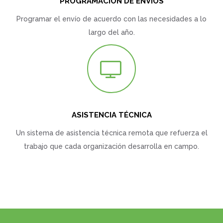
PROGRAMACIÓN DE ENVÍOS
Programar el envío de acuerdo con las necesidades a lo
largo del año.
ASISTENCIA TÉCNICA
Un sistema de asistencia técnica remota que refuerza el
trabajo que cada organización desarrolla en campo.