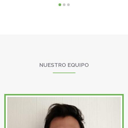
NUESTRO EQUIPO