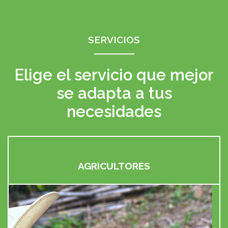
SERVICIOS
Elige el servicio que mejor
se adapta a tus
necesidades
AGRICULTORES