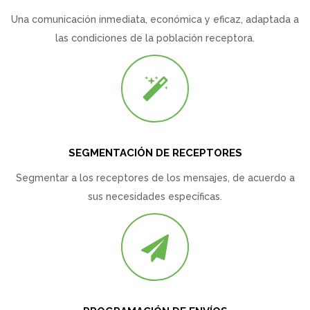
Una comunicación inmediata, económica y eficaz, adaptada a
las condiciones de la población receptora.
SEGMENTACIÓN DE RECEPTORES
Segmentar a los receptores de los mensajes, de acuerdo a
sus necesidades específicas.