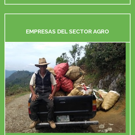
EMPRESAS DEL SECTOR AGRO