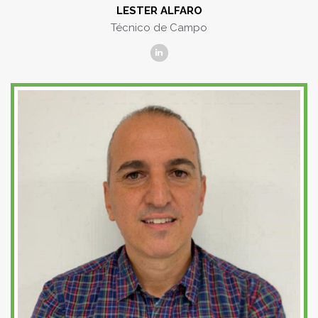
LESTER ALFARO
Técnico de Campo