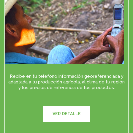
Recibe en tu teléfono información georeferenciada y
adaptada a tu producción agrícola, al clima de tu región
y los precios de referencia de tus productos.