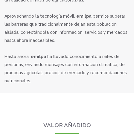
la realidad de miles de agricultores/as.
Aprovechando la tecnología móvil,
emilpa
permite superar
las barreras que tradicionalmente dejan esta población
aislada, conectándola con información, servicios y mercados
hasta ahora inaccesibles.
Hasta ahora,
emilpa
ha llevado conocimiento a miles de
personas, enviando mensajes con información climática, de
prácticas agrícolas, precios de mercado y recomendaciones
nutricionales.
VALOR AÑADIDO