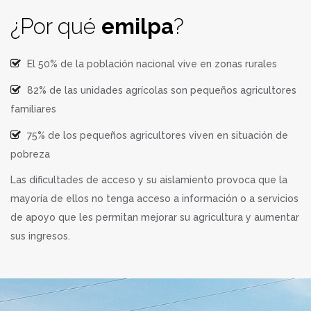
¿Por qué
emilpa
?
El 50% de la población nacional vive en zonas rurales
82% de las unidades agrícolas son pequeños agricultores
familiares
75% de los pequeños agricultores viven en situación de
pobreza
Las dificultades de acceso y su aislamiento provoca que la
mayoría de ellos no tenga acceso a información o a servicios
de apoyo que les permitan mejorar su agricultura y aumentar
sus ingresos.