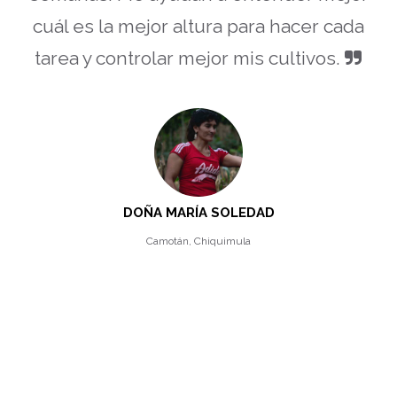
cuál es la mejor altura para hacer cada
tarea y controlar mejor mis cultivos.
DOÑA MARÍA SOLEDAD
Camotán, Chiquimula