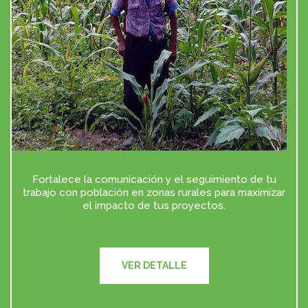
Fortalece la comunicación y el seguimiento de tu
trabajo con población en zonas rurales para maximizar
el impacto de tus proyectos.