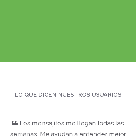
LO QUE DICEN NUESTROS USUARIOS
Los mensajitos me llegan todas las
semanas.
Me ayudan a entender mejor