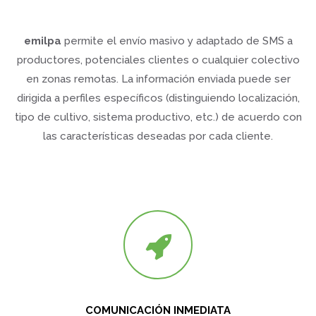
emilpa
permite el envío masivo y adaptado de SMS a
productores, potenciales clientes o cualquier colectivo
en zonas remotas. La información enviada puede ser
dirigida a perfiles específicos (distinguiendo localización,
tipo de cultivo, sistema productivo, etc.) de acuerdo con
las características deseadas por cada cliente.
COMUNICACIÓN INMEDIATA