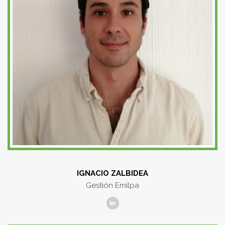
IGNACIO ZALBIDEA
Gestión Emilpa